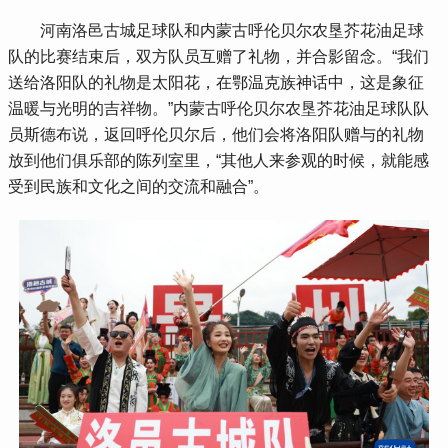
河南洛邑古城足球队和内蒙古呼伦贝尔农垦芥花油足球
队的比赛结束后，双方队员互赠了礼物，并合影留念。“我们
送给洛阳队的礼物是太阳花，在鄂温克族神话中，这是象征
温暖与光明的吉祥物。”内蒙古呼伦贝尔农垦芥花油足球队队
员斯德布说，返回呼伦贝尔后，他们会将洛阳队赠与的礼物
放到他们俱乐部的陈列室里，“其他人来参观的时候，就能感
受到民族和文化之间的交流和融合”。