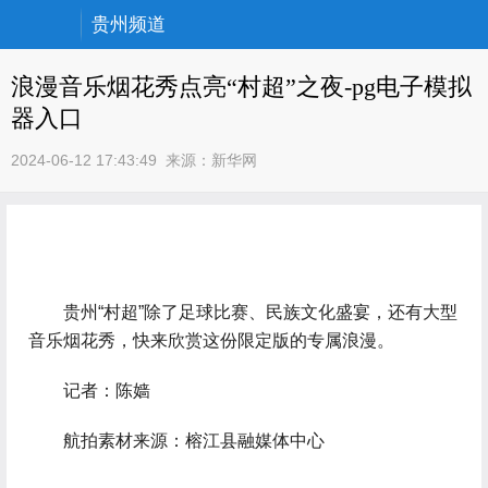
贵州频道
浪漫音乐烟花秀点亮“村超”之夜-pg电子模拟
器入口
2024-06-12 17:43:49
来源：
新华网
贵州“村超”除了足球比赛、民族文化盛宴，还有大型
音乐烟花秀，快来欣赏这份限定版的专属浪漫。
记者：陈嫱
航拍素材来源：榕江县融媒体中心