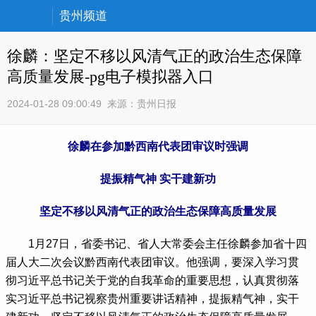
贵州频道
徐麟：坚定不移以风清气正的政治生态保障
高质量发展-pg电子模拟器入口
2024-01-28 09:00:49
来源：
贵州日报
徐麟在参加黔西南代表团审议时强调
提振精气神 实干建新功
坚定不移以风清气正的政治生态保障高质量发展
1月27日，省委书记、省人大常委会主任徐麟参加省十四
届人大二次会议黔西南代表团审议。他强调，要深入学习贯
彻习近平总书记关于党的自我革命的重要思想，认真贯彻落
实习近平总书记视察贵州重要讲话精神，提振精气神，实干