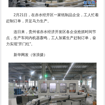
2月21日，在赤水经开区一家纸制品企业，工人忙着
赶制订单，开足马力生产。
连日来，贵州省赤水经济开发区各企业抢抓时间节
点，生产车间内机器轰鸣，工人加紧生产赶制订单，奋
力实现“开门红”。
新华网发（张浪摄）