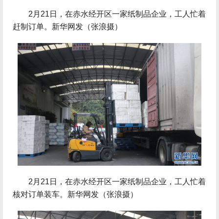
2月21日，在赤水经开区一家纸制品企业，工人忙着
赶制订单。新华网发（张浪摄）
2月21日，在赤水经开区一家纸制品企业，工人忙着
核对订单装车。新华网发（张浪摄）