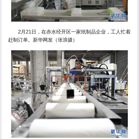
2月21日，在赤水经开区一家纸制品企业，工人忙着
赶制订单。新华网发（张浪摄）